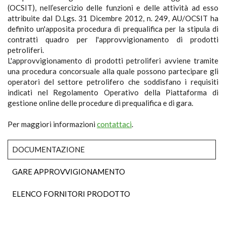
(OCSIT), nell’esercizio delle funzioni e delle attività ad esso
attribuite dal D.Lgs. 31 Dicembre 2012, n. 249, AU/OCSIT ha
definito un'apposita procedura di prequalifica per la stipula di
contratti quadro per l'approvvigionamento di prodotti
petroliferi.
L'approvvigionamento di prodotti petroliferi avviene tramite
una procedura concorsuale alla quale possono partecipare gli
operatori del settore petrolifero che soddisfano i requisiti
indicati nel Regolamento Operativo della Piattaforma di
gestione online delle procedure di prequalifica e di gara.
Per maggiori informazioni
contattaci
.
DOCUMENTAZIONE
GARE APPROVVIGIONAMENTO
ELENCO FORNITORI PRODOTTO