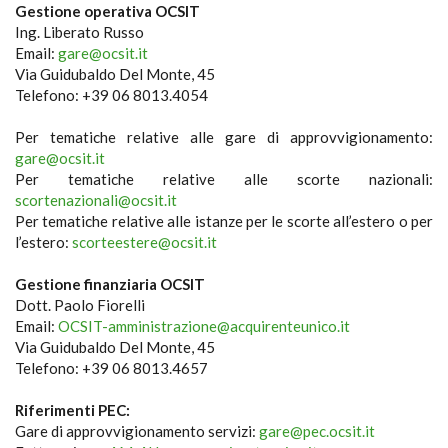
Gestione operativa OCSIT
Ing. Liberato Russo
Email:
gare@ocsit.it
Via Guidubaldo Del Monte, 45
Telefono: +39 06 8013.4054
Per tematiche relative alle gare di approvvigionamento:
gare@ocsit.it
Per tematiche relative alle scorte nazionali:
scortenazionali@ocsit.it
Per tematiche relative alle istanze per le scorte all’estero o per
l’estero:
scorteestere@ocsit.it
Gestione finanziaria OCSIT
Dott. Paolo Fiorelli
Email:
OCSIT-amministrazione@acquirenteunico.it
Via Guidubaldo Del Monte, 45
Telefono: +39 06 8013.4657
Riferimenti PEC:
Gare di approvvigionamento servizi:
gare@pec.ocsit.it