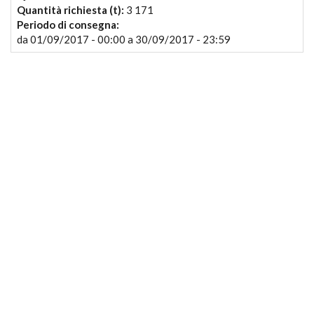
Quantità richiesta (t):
3 171
Periodo di consegna:
da
01/09/2017 - 00:00
a
30/09/2017 - 23:59